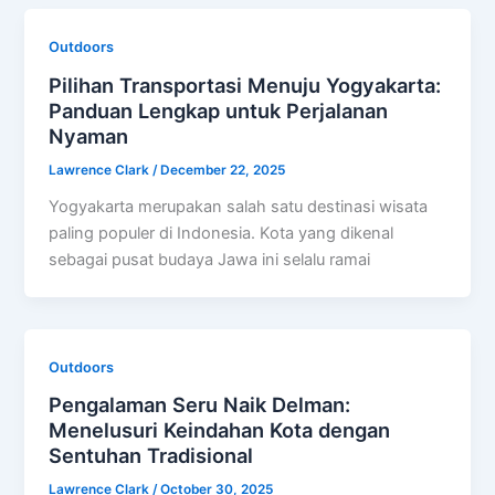
Outdoors
Pilihan Transportasi Menuju Yogyakarta:
Panduan Lengkap untuk Perjalanan
Nyaman
Lawrence Clark
/
December 22, 2025
Yogyakarta merupakan salah satu destinasi wisata
paling populer di Indonesia. Kota yang dikenal
sebagai pusat budaya Jawa ini selalu ramai
Outdoors
Pengalaman Seru Naik Delman:
Menelusuri Keindahan Kota dengan
Sentuhan Tradisional
Lawrence Clark
/
October 30, 2025