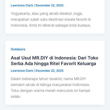
Lawrence Clark
/
December 22, 2025
Yogyakarta, atau yang akrab disebut Jogja,
merupakan salah satu destinasi wisata favorit di
Indonesia. Kota ini dikenal sebagai kota budaya,
Outdoors
Asal Usul MR.DIY di Indonesia: Dari Toko
Serba Ada hingga Ritel Favorit Keluarga
Lawrence Clark
/
December 22, 2025
Dalam beberapa tahun terakhir, nama MR.DIY
semakin akrab di telinga masyarakat Indonesia.
Toko dengan warna merah mencolok ini hampir
selalu