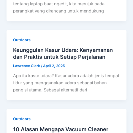
tentang laptop buat ngedit, kita merujuk pada
perangkat yang dirancang untuk mendukung
Outdoors
Keunggulan Kasur Udara: Kenyamanan
dan Praktis untuk Setiap Perjalanan
Lawrence Clark
/
April 2, 2025
Apa itu kasur udara? Kasur udara adalah jenis tempat
tidur yang menggunakan udara sebagai bahan
pengisi utama. Sebagai alternatif dari
Outdoors
10 Alasan Mengapa Vacuum Cleaner