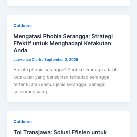
Outdoors
Mengatasi Phobia Serangga: Strategi
Efektif untuk Menghadapi Ketakutan
Anda
Lawrence Clark
/
September 2, 2025
Apa itu phobia serangga? Phobia serangga adalah
ketakutan yang berlebihan terhadap serangga
tertentu atau semua jenis serangga. Sebagai
seseorang yang
Outdoors
Tol Transjawa: Solusi Efisien untuk