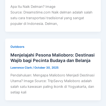
Apa Itu Naik Delman? Image
Source: Dreamstime.com Naik delman adalah salah
satu cara transportasi tradisional yang sangat
populer di Indonesia. Delman,
Outdoors
Menjelajahi Pesona Malioboro: Destinasi
Wajib bagi Pecinta Budaya dan Belanja
Lawrence Clark
/
October 30, 2025
Pendahuluan: Mengapa Malioboro Menjadi Destinasi
Utama? Image Source: TripSavvy Malioboro adalah
salah satu kawasan paling ikonik di Yogyakarta, dan
setiap kali