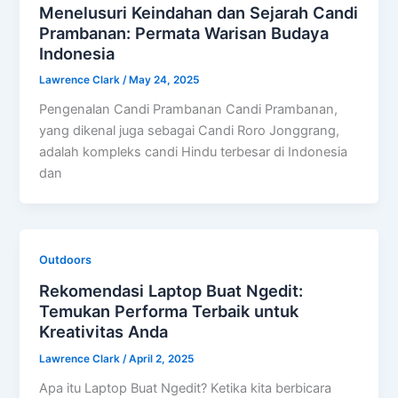
Menelusuri Keindahan dan Sejarah Candi
Prambanan: Permata Warisan Budaya
Indonesia
Lawrence Clark
/
May 24, 2025
Pengenalan Candi Prambanan Candi Prambanan,
yang dikenal juga sebagai Candi Roro Jonggrang,
adalah kompleks candi Hindu terbesar di Indonesia
dan
Outdoors
Rekomendasi Laptop Buat Ngedit:
Temukan Performa Terbaik untuk
Kreativitas Anda
Lawrence Clark
/
April 2, 2025
Apa itu Laptop Buat Ngedit? Ketika kita berbicara