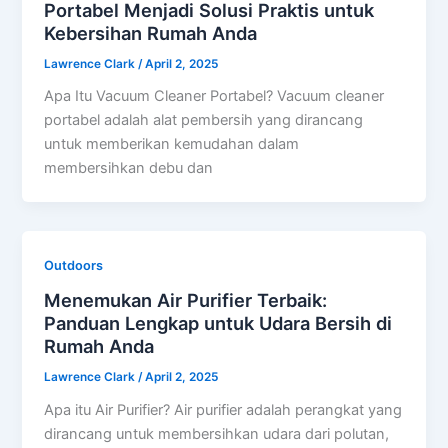
Portabel Menjadi Solusi Praktis untuk
Kebersihan Rumah Anda
Lawrence Clark
/
April 2, 2025
Apa Itu Vacuum Cleaner Portabel? Vacuum cleaner
portabel adalah alat pembersih yang dirancang
untuk memberikan kemudahan dalam
membersihkan debu dan
Outdoors
Menemukan Air Purifier Terbaik:
Panduan Lengkap untuk Udara Bersih di
Rumah Anda
Lawrence Clark
/
April 2, 2025
Apa itu Air Purifier? Air purifier adalah perangkat yang
dirancang untuk membersihkan udara dari polutan,