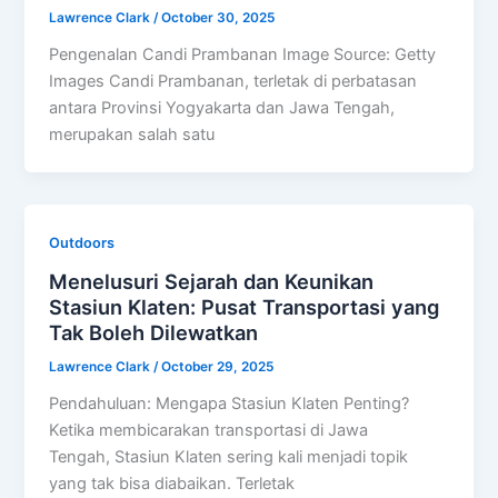
Lawrence Clark
/
October 30, 2025
Pengenalan Candi Prambanan Image Source: Getty
Images Candi Prambanan, terletak di perbatasan
antara Provinsi Yogyakarta dan Jawa Tengah,
merupakan salah satu
Outdoors
Menelusuri Sejarah dan Keunikan
Stasiun Klaten: Pusat Transportasi yang
Tak Boleh Dilewatkan
Lawrence Clark
/
October 29, 2025
Pendahuluan: Mengapa Stasiun Klaten Penting?
Ketika membicarakan transportasi di Jawa
Tengah, Stasiun Klaten sering kali menjadi topik
yang tak bisa diabaikan. Terletak