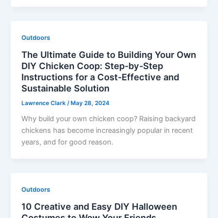
Outdoors
The Ultimate Guide to Building Your Own
DIY Chicken Coop: Step-by-Step
Instructions for a Cost-Effective and
Sustainable Solution
Lawrence Clark
/
May 28, 2024
Why build your own chicken coop? Raising backyard
chickens has become increasingly popular in recent
years, and for good reason.
Outdoors
10 Creative and Easy DIY Halloween
Costumes to Wow Your Friends