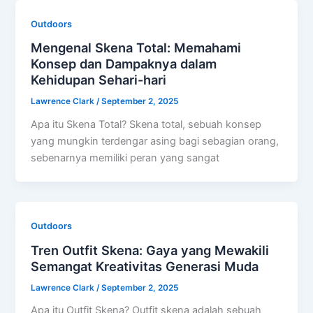
Outdoors
Mengenal Skena Total: Memahami
Konsep dan Dampaknya dalam
Kehidupan Sehari-hari
Lawrence Clark
/
September 2, 2025
Apa itu Skena Total? Skena total, sebuah konsep
yang mungkin terdengar asing bagi sebagian orang,
sebenarnya memiliki peran yang sangat
Outdoors
Tren Outfit Skena: Gaya yang Mewakili
Semangat Kreativitas Generasi Muda
Lawrence Clark
/
September 2, 2025
Apa itu Outfit Skena? Outfit skena adalah sebuah