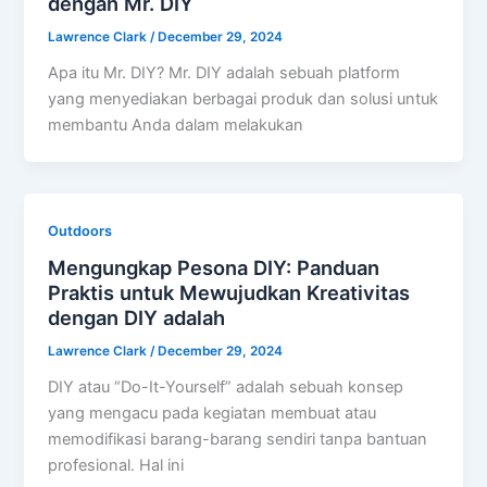
dengan Mr. DIY
Lawrence Clark
/
December 29, 2024
Apa itu Mr. DIY? Mr. DIY adalah sebuah platform
yang menyediakan berbagai produk dan solusi untuk
membantu Anda dalam melakukan
Outdoors
Mengungkap Pesona DIY: Panduan
Praktis untuk Mewujudkan Kreativitas
dengan DIY adalah
Lawrence Clark
/
December 29, 2024
DIY atau “Do-It-Yourself” adalah sebuah konsep
yang mengacu pada kegiatan membuat atau
memodifikasi barang-barang sendiri tanpa bantuan
profesional. Hal ini