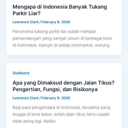
Mengapa di Indonesia Banyak Tukang
Parkir Liar?
Lawrence Clark
/
February 9, 2026
Fenomena tukang parkir liar sudah menjadi
pemandangan yang sangat umum di berbagai kota
di Indonesia. Hampir di setiap minimarket, warung
Outdoors
Apa yang Dimaksud dengan Jalan Tikus?
Pengertian, Fungsi, dan Risikonya
Lawrence Clark
/
February 9, 2026
Bagi para pengendara di Indonesia, terutama yang
tinggal di kota besar, istilah jalan tikus tentu sudah
tidak asing lagi. Ketika