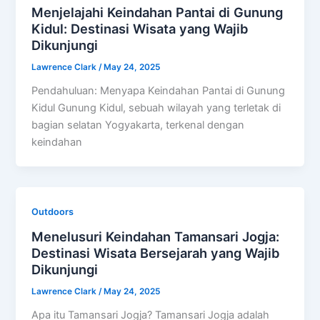
Menjelajahi Keindahan Pantai di Gunung
Kidul: Destinasi Wisata yang Wajib
Dikunjungi
Lawrence Clark
/
May 24, 2025
Pendahuluan: Menyapa Keindahan Pantai di Gunung
Kidul Gunung Kidul, sebuah wilayah yang terletak di
bagian selatan Yogyakarta, terkenal dengan
keindahan
Outdoors
Menelusuri Keindahan Tamansari Jogja:
Destinasi Wisata Bersejarah yang Wajib
Dikunjungi
Lawrence Clark
/
May 24, 2025
Apa itu Tamansari Jogja? Tamansari Jogja adalah