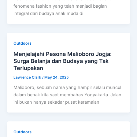
fenomena fashion yang telah menjadi bagian
integral dari budaya anak muda di
Outdoors
Menjelajahi Pesona Malioboro Jogja:
Surga Belanja dan Budaya yang Tak
Terlupakan
Lawrence Clark
/
May 24, 2025
Malioboro, sebuah nama yang hampir selalu muncul
dalam benak kita saat membahas Yogyakarta. Jalan
ini bukan hanya sekadar pusat keramaian,
Outdoors