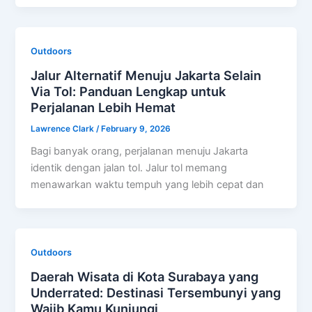
Outdoors
Jalur Alternatif Menuju Jakarta Selain
Via Tol: Panduan Lengkap untuk
Perjalanan Lebih Hemat
Lawrence Clark
/
February 9, 2026
Bagi banyak orang, perjalanan menuju Jakarta
identik dengan jalan tol. Jalur tol memang
menawarkan waktu tempuh yang lebih cepat dan
Outdoors
Daerah Wisata di Kota Surabaya yang
Underrated: Destinasi Tersembunyi yang
Wajib Kamu Kunjungi