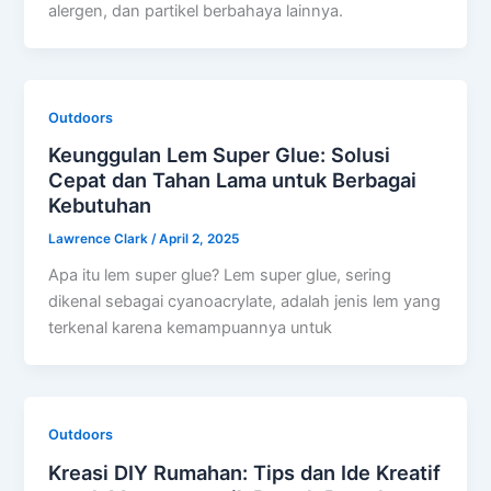
alergen, dan partikel berbahaya lainnya.
Outdoors
Keunggulan Lem Super Glue: Solusi
Cepat dan Tahan Lama untuk Berbagai
Kebutuhan
Lawrence Clark
/
April 2, 2025
Apa itu lem super glue? Lem super glue, sering
dikenal sebagai cyanoacrylate, adalah jenis lem yang
terkenal karena kemampuannya untuk
Outdoors
Kreasi DIY Rumahan: Tips dan Ide Kreatif