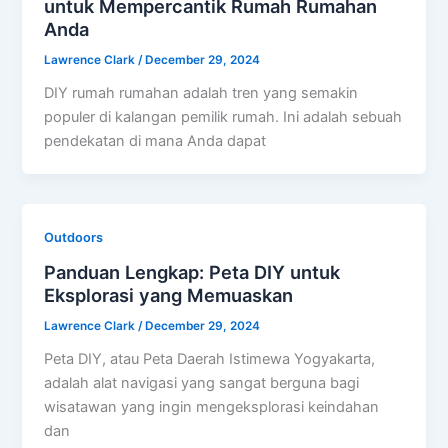
untuk Mempercantik Rumah Rumahan
Anda
Lawrence Clark
/
December 29, 2024
DIY rumah rumahan adalah tren yang semakin
populer di kalangan pemilik rumah. Ini adalah sebuah
pendekatan di mana Anda dapat
Outdoors
Panduan Lengkap: Peta DIY untuk
Eksplorasi yang Memuaskan
Lawrence Clark
/
December 29, 2024
Peta DIY, atau Peta Daerah Istimewa Yogyakarta,
adalah alat navigasi yang sangat berguna bagi
wisatawan yang ingin mengeksplorasi keindahan
dan