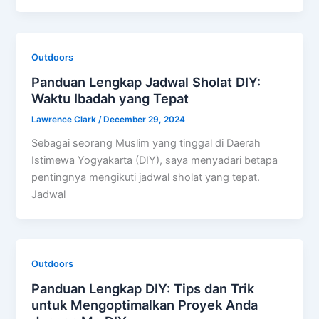
Outdoors
Panduan Lengkap Jadwal Sholat DIY:
Waktu Ibadah yang Tepat
Lawrence Clark
/
December 29, 2024
Sebagai seorang Muslim yang tinggal di Daerah
Istimewa Yogyakarta (DIY), saya menyadari betapa
pentingnya mengikuti jadwal sholat yang tepat.
Jadwal
Outdoors
Panduan Lengkap DIY: Tips dan Trik
untuk Mengoptimalkan Proyek Anda