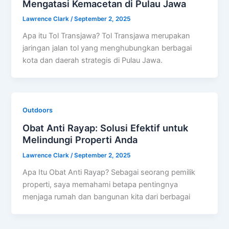
Mengatasi Kemacetan di Pulau Jawa
Lawrence Clark
/
September 2, 2025
Apa itu Tol Transjawa? Tol Transjawa merupakan
jaringan jalan tol yang menghubungkan berbagai
kota dan daerah strategis di Pulau Jawa.
Outdoors
Obat Anti Rayap: Solusi Efektif untuk
Melindungi Properti Anda
Lawrence Clark
/
September 2, 2025
Apa Itu Obat Anti Rayap? Sebagai seorang pemilik
properti, saya memahami betapa pentingnya
menjaga rumah dan bangunan kita dari berbagai