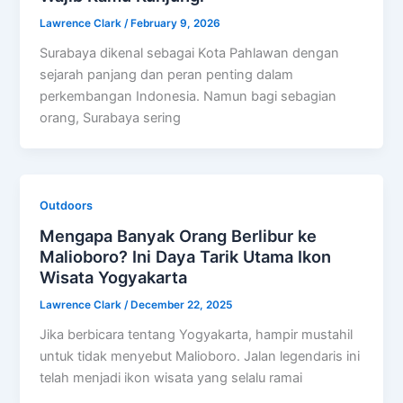
Lawrence Clark
/
February 9, 2026
Surabaya dikenal sebagai Kota Pahlawan dengan
sejarah panjang dan peran penting dalam
perkembangan Indonesia. Namun bagi sebagian
orang, Surabaya sering
Outdoors
Mengapa Banyak Orang Berlibur ke
Malioboro? Ini Daya Tarik Utama Ikon
Wisata Yogyakarta
Lawrence Clark
/
December 22, 2025
Jika berbicara tentang Yogyakarta, hampir mustahil
untuk tidak menyebut Malioboro. Jalan legendaris ini
telah menjadi ikon wisata yang selalu ramai