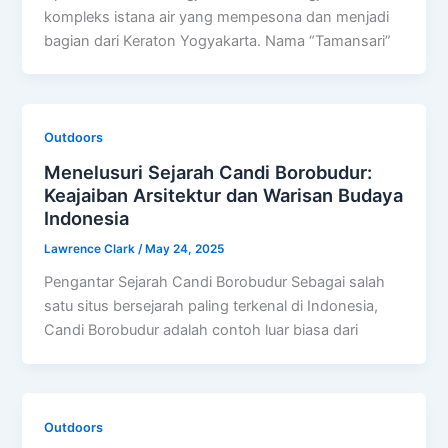
kompleks istana air yang mempesona dan menjadi
bagian dari Keraton Yogyakarta. Nama “Tamansari”
Outdoors
Menelusuri Sejarah Candi Borobudur:
Keajaiban Arsitektur dan Warisan Budaya
Indonesia
Lawrence Clark
/
May 24, 2025
Pengantar Sejarah Candi Borobudur Sebagai salah
satu situs bersejarah paling terkenal di Indonesia,
Candi Borobudur adalah contoh luar biasa dari
Outdoors