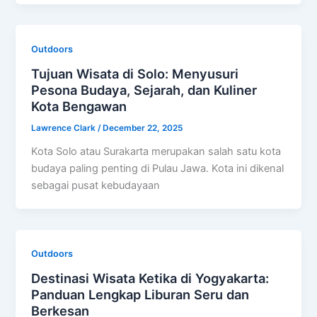
Outdoors
Tujuan Wisata di Solo: Menyusuri
Pesona Budaya, Sejarah, dan Kuliner
Kota Bengawan
Lawrence Clark
/
December 22, 2025
Kota Solo atau Surakarta merupakan salah satu kota
budaya paling penting di Pulau Jawa. Kota ini dikenal
sebagai pusat kebudayaan
Outdoors
Destinasi Wisata Ketika di Yogyakarta:
Panduan Lengkap Liburan Seru dan
Berkesan