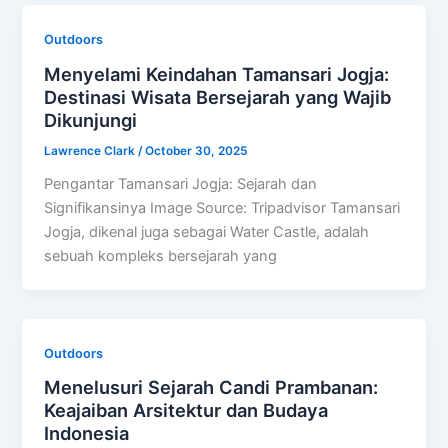
Outdoors
Menyelami Keindahan Tamansari Jogja:
Destinasi Wisata Bersejarah yang Wajib
Dikunjungi
Lawrence Clark
/
October 30, 2025
Pengantar Tamansari Jogja: Sejarah dan
Signifikansinya Image Source: Tripadvisor Tamansari
Jogja, dikenal juga sebagai Water Castle, adalah
sebuah kompleks bersejarah yang
Outdoors
Menelusuri Sejarah Candi Prambanan:
Keajaiban Arsitektur dan Budaya
Indonesia