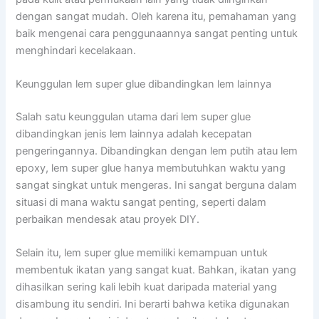
dengan sangat mudah. Oleh karena itu, pemahaman yang
baik mengenai cara penggunaannya sangat penting untuk
menghindari kecelakaan.
Keunggulan lem super glue dibandingkan lem lainnya
Salah satu keunggulan utama dari lem super glue
dibandingkan jenis lem lainnya adalah kecepatan
pengeringannya. Dibandingkan dengan lem putih atau lem
epoxy, lem super glue hanya membutuhkan waktu yang
sangat singkat untuk mengeras. Ini sangat berguna dalam
situasi di mana waktu sangat penting, seperti dalam
perbaikan mendesak atau proyek DIY.
Selain itu, lem super glue memiliki kemampuan untuk
membentuk ikatan yang sangat kuat. Bahkan, ikatan yang
dihasilkan sering kali lebih kuat daripada material yang
disambung itu sendiri. Ini berarti bahwa ketika digunakan