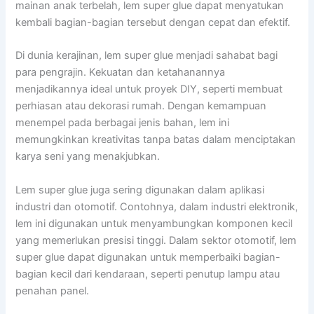
mainan anak terbelah, lem super glue dapat menyatukan
kembali bagian-bagian tersebut dengan cepat dan efektif.
Di dunia kerajinan, lem super glue menjadi sahabat bagi
para pengrajin. Kekuatan dan ketahanannya
menjadikannya ideal untuk proyek DIY, seperti membuat
perhiasan atau dekorasi rumah. Dengan kemampuan
menempel pada berbagai jenis bahan, lem ini
memungkinkan kreativitas tanpa batas dalam menciptakan
karya seni yang menakjubkan.
Lem super glue juga sering digunakan dalam aplikasi
industri dan otomotif. Contohnya, dalam industri elektronik,
lem ini digunakan untuk menyambungkan komponen kecil
yang memerlukan presisi tinggi. Dalam sektor otomotif, lem
super glue dapat digunakan untuk memperbaiki bagian-
bagian kecil dari kendaraan, seperti penutup lampu atau
penahan panel.