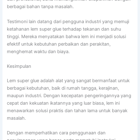
berbagai bahan tanpa masalah.
Testimoni lain datang dari pengguna industri yang memuji
ketahanan lem super glue terhadap tekanan dan suhu
tinggi. Mereka menyatakan bahwa lem ini menjadi solusi
efektif untuk kebutuhan perbaikan dan perakitan,
menghemat waktu dan biaya.
Kesimpulan
Lem super glue adalah alat yang sangat bermanfaat untuk
berbagai kebutuhan, baik di rumah tangga, kerajinan,
maupun industri. Dengan kecepatan pengeringannya yang
cepat dan kekuatan ikatannya yang luar biasa, lem ini
menawarkan solusi praktis dan tahan lama untuk banyak
masalah.
Dengan memperhatikan cara penggunaan dan