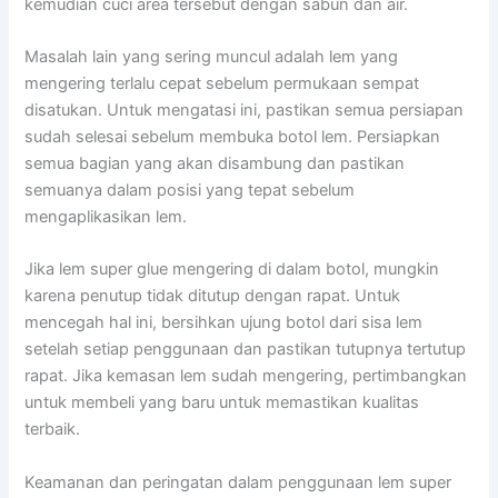
kemudian cuci area tersebut dengan sabun dan air.
Masalah lain yang sering muncul adalah lem yang
mengering terlalu cepat sebelum permukaan sempat
disatukan. Untuk mengatasi ini, pastikan semua persiapan
sudah selesai sebelum membuka botol lem. Persiapkan
semua bagian yang akan disambung dan pastikan
semuanya dalam posisi yang tepat sebelum
mengaplikasikan lem.
Jika lem super glue mengering di dalam botol, mungkin
karena penutup tidak ditutup dengan rapat. Untuk
mencegah hal ini, bersihkan ujung botol dari sisa lem
setelah setiap penggunaan dan pastikan tutupnya tertutup
rapat. Jika kemasan lem sudah mengering, pertimbangkan
untuk membeli yang baru untuk memastikan kualitas
terbaik.
Keamanan dan peringatan dalam penggunaan lem super