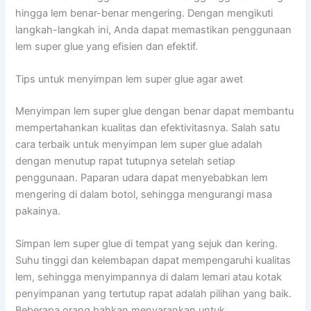
hingga lem benar-benar mengering. Dengan mengikuti
langkah-langkah ini, Anda dapat memastikan penggunaan
lem super glue yang efisien dan efektif.
Tips untuk menyimpan lem super glue agar awet
Menyimpan lem super glue dengan benar dapat membantu
mempertahankan kualitas dan efektivitasnya. Salah satu
cara terbaik untuk menyimpan lem super glue adalah
dengan menutup rapat tutupnya setelah setiap
penggunaan. Paparan udara dapat menyebabkan lem
mengering di dalam botol, sehingga mengurangi masa
pakainya.
Simpan lem super glue di tempat yang sejuk dan kering.
Suhu tinggi dan kelembapan dapat mempengaruhi kualitas
lem, sehingga menyimpannya di dalam lemari atau kotak
penyimpanan yang tertutup rapat adalah pilihan yang baik.
Beberapa orang bahkan menyarankan untuk