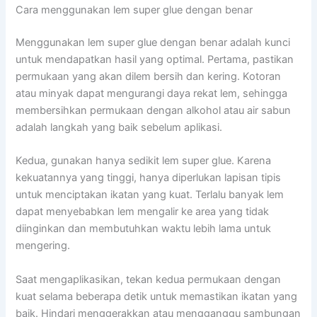
Cara menggunakan lem super glue dengan benar
Menggunakan lem super glue dengan benar adalah kunci
untuk mendapatkan hasil yang optimal. Pertama, pastikan
permukaan yang akan dilem bersih dan kering. Kotoran
atau minyak dapat mengurangi daya rekat lem, sehingga
membersihkan permukaan dengan alkohol atau air sabun
adalah langkah yang baik sebelum aplikasi.
Kedua, gunakan hanya sedikit lem super glue. Karena
kekuatannya yang tinggi, hanya diperlukan lapisan tipis
untuk menciptakan ikatan yang kuat. Terlalu banyak lem
dapat menyebabkan lem mengalir ke area yang tidak
diinginkan dan membutuhkan waktu lebih lama untuk
mengering.
Saat mengaplikasikan, tekan kedua permukaan dengan
kuat selama beberapa detik untuk memastikan ikatan yang
baik. Hindari menggerakkan atau mengganggu sambungan