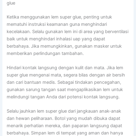
glue
Ketika menggunakan lem super glue, penting untuk
mematuhi instruksi keamanan guna menghindari
kecelakaan. Selalu gunakan lem ini di area yang berventilasi
baik untuk menghindari inhalasi uap yang dapat
berbahaya. Jika memungkinkan, gunakan masker untuk
memberikan perlindungan tambahan.
Hindari kontak langsung dengan kulit dan mata. Jika lem
super glue mengenai mata, segera bilas dengan air bersih
dan cari bantuan medis. Sebagai tindakan pencegahan,
gunakan sarung tangan saat mengaplikasikan lem untuk
melindungi tangan Anda dari potensi kontak langsung.
Selalu jauhkan lem super glue dari jangkauan anak-anak
dan hewan peliharaan. Botol yang mudah dibuka dapat
menarik perhatian mereka, dan paparan langsung dapat
berbahaya. Simpan lem di tempat yang aman dan hanya