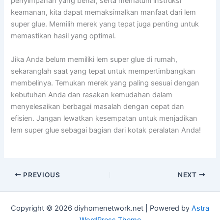
penyimpanan yang benar, serta mematuhi instruksi
keamanan, kita dapat memaksimalkan manfaat dari lem
super glue. Memilih merek yang tepat juga penting untuk
memastikan hasil yang optimal.
Jika Anda belum memiliki lem super glue di rumah,
sekaranglah saat yang tepat untuk mempertimbangkan
membelinya. Temukan merek yang paling sesuai dengan
kebutuhan Anda dan rasakan kemudahan dalam
menyelesaikan berbagai masalah dengan cepat dan
efisien. Jangan lewatkan kesempatan untuk menjadikan
lem super glue sebagai bagian dari kotak peralatan Anda!
PREVIOUS
NEXT
Copyright © 2026 diyhomenetwork.net | Powered by
Astra