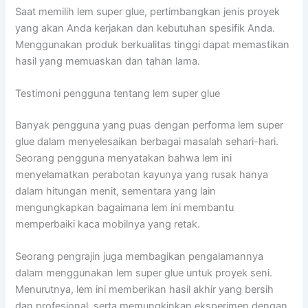
Saat memilih lem super glue, pertimbangkan jenis proyek
yang akan Anda kerjakan dan kebutuhan spesifik Anda.
Menggunakan produk berkualitas tinggi dapat memastikan
hasil yang memuaskan dan tahan lama.
Testimoni pengguna tentang lem super glue
Banyak pengguna yang puas dengan performa lem super
glue dalam menyelesaikan berbagai masalah sehari-hari.
Seorang pengguna menyatakan bahwa lem ini
menyelamatkan perabotan kayunya yang rusak hanya
dalam hitungan menit, sementara yang lain
mengungkapkan bagaimana lem ini membantu
memperbaiki kaca mobilnya yang retak.
Seorang pengrajin juga membagikan pengalamannya
dalam menggunakan lem super glue untuk proyek seni.
Menurutnya, lem ini memberikan hasil akhir yang bersih
dan profesional, serta memungkinkan eksperimen dengan