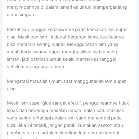
menyimpannya di dalam lemari es untuk memperpanjang
umur simpan.
Perhatikan tanggal kedaluwarsa pada kemasan lem super
glue. Meskipun lem ini dapat bertahan lama, kualitasnya
bisa menurun seiring waktu. Menggunakan lem yang
sudah kedaluwarsa dapat menghasilkan ikatan yang
lemah, jadi pastikan untuk selalu memeriksa tanggal
sebelum menggunakannya.
Mengatasi masalah umum saat menggunakan lem super
glue
Meski lem super glue sangat efektif, penggunaannya tidak
lepas dari beberapa masalah umum. Salah satu masalah
yang sering dihadapi adalah lem yang menempel pada
kulit. Jika ini terjadi, jangan panik. Gunakan aseton atau
pembersih kuku untuk melarutkan lem dengan lembut,