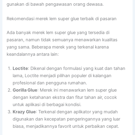
gunakan di bawah pengawasan orang dewasa.
Rekomendasi merek lem super glue terbaik di pasaran
Ada banyak merek lem super glue yang tersedia di
pasaran, namun tidak semuanya menawarkan kualitas
yang sama. Beberapa merek yang terkenal karena
keandalannya antara lain:
Loctite
: Dikenal dengan formulasi yang kuat dan tahan
lama, Loctite menjadi pilihan populer di kalangan
profesional dan pengguna rumahan.
Gorilla Glue
: Merek ini menawarkan lem super glue
dengan ketahanan ekstra dan fitur tahan air, cocok
untuk aplikasi di berbagai kondisi.
Krazy Glue
: Terkenal dengan aplikator yang mudah
digunakan dan kecepatan pengeringannya yang luar
biasa, menjadikannya favorit untuk perbaikan cepat.