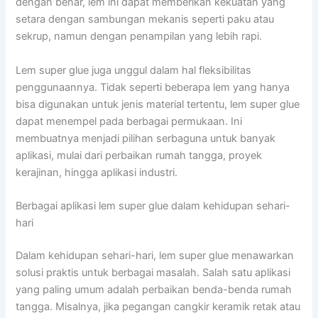
dengan benar, lem ini dapat memberikan kekuatan yang
setara dengan sambungan mekanis seperti paku atau
sekrup, namun dengan penampilan yang lebih rapi.
Lem super glue juga unggul dalam hal fleksibilitas
penggunaannya. Tidak seperti beberapa lem yang hanya
bisa digunakan untuk jenis material tertentu, lem super glue
dapat menempel pada berbagai permukaan. Ini
membuatnya menjadi pilihan serbaguna untuk banyak
aplikasi, mulai dari perbaikan rumah tangga, proyek
kerajinan, hingga aplikasi industri.
Berbagai aplikasi lem super glue dalam kehidupan sehari-
hari
Dalam kehidupan sehari-hari, lem super glue menawarkan
solusi praktis untuk berbagai masalah. Salah satu aplikasi
yang paling umum adalah perbaikan benda-benda rumah
tangga. Misalnya, jika pegangan cangkir keramik retak atau