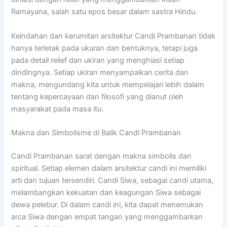
Ramayana, salah satu epos besar dalam sastra Hindu.
Keindahan dan kerumitan arsitektur Candi Prambanan tidak
hanya terletak pada ukuran dan bentuknya, tetapi juga
pada detail relief dan ukiran yang menghiasi setiap
dindingnya. Setiap ukiran menyampaikan cerita dan
makna, mengundang kita untuk mempelajari lebih dalam
tentang kepercayaan dan filosofi yang dianut oleh
masyarakat pada masa itu.
Makna dan Simbolisme di Balik Candi Prambanan
Candi Prambanan sarat dengan makna simbolis dan
spiritual. Setiap elemen dalam arsitektur candi ini memiliki
arti dan tujuan tersendiri. Candi Siwa, sebagai candi utama,
melambangkan kekuatan dan keagungan Siwa sebagai
dewa pelebur. Di dalam candi ini, kita dapat menemukan
arca Siwa dengan empat tangan yang menggambarkan