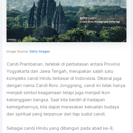
Image Source:
Getty Images
Candi Prambanan, terletak di perbatasan antara Provinsi
Yogyakarta dan Jawa Tengah, merupakan salah satu
kompleks candi Hindu terbesar di Indonesia. Dikenal juga
dengan nama Candi Roro Jonggrang, candi ini tidak hanya
menjadi simbol keagamaan tetapi juga menjadi ikon
kebanggaan bangsa. Saat kita berdiri di hadapan
kemegahannya, kita dapat merasakan kekuatan budaya
dan spiritual yang terpancar dari tiap sudut candi.
Sebagai candi Hindu yang dibangun pada abad ke-9,