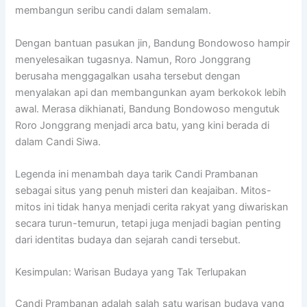
membangun seribu candi dalam semalam.
Dengan bantuan pasukan jin, Bandung Bondowoso hampir
menyelesaikan tugasnya. Namun, Roro Jonggrang
berusaha menggagalkan usaha tersebut dengan
menyalakan api dan membangunkan ayam berkokok lebih
awal. Merasa dikhianati, Bandung Bondowoso mengutuk
Roro Jonggrang menjadi arca batu, yang kini berada di
dalam Candi Siwa.
Legenda ini menambah daya tarik Candi Prambanan
sebagai situs yang penuh misteri dan keajaiban. Mitos-
mitos ini tidak hanya menjadi cerita rakyat yang diwariskan
secara turun-temurun, tetapi juga menjadi bagian penting
dari identitas budaya dan sejarah candi tersebut.
Kesimpulan: Warisan Budaya yang Tak Terlupakan
Candi Prambanan adalah salah satu warisan budaya yang