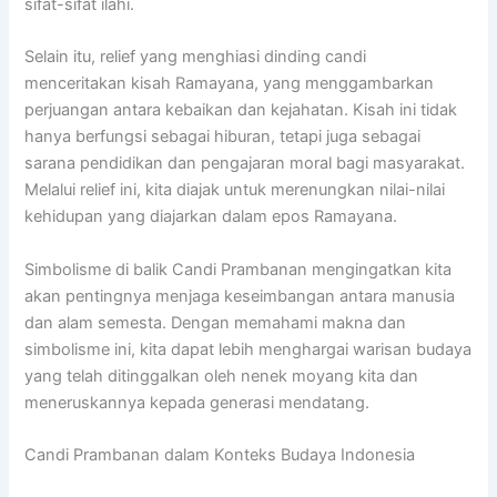
sifat-sifat ilahi.
Selain itu, relief yang menghiasi dinding candi
menceritakan kisah Ramayana, yang menggambarkan
perjuangan antara kebaikan dan kejahatan. Kisah ini tidak
hanya berfungsi sebagai hiburan, tetapi juga sebagai
sarana pendidikan dan pengajaran moral bagi masyarakat.
Melalui relief ini, kita diajak untuk merenungkan nilai-nilai
kehidupan yang diajarkan dalam epos Ramayana.
Simbolisme di balik Candi Prambanan mengingatkan kita
akan pentingnya menjaga keseimbangan antara manusia
dan alam semesta. Dengan memahami makna dan
simbolisme ini, kita dapat lebih menghargai warisan budaya
yang telah ditinggalkan oleh nenek moyang kita dan
meneruskannya kepada generasi mendatang.
Candi Prambanan dalam Konteks Budaya Indonesia