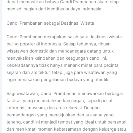
dapat memastikan bahwa Candi Prambanan akan tetap
menjadi bagian dari identitas budaya Indonesia.
Candi Prambanan sebagai Destinasi Wisata
Candi Prambanan merupakan salah satu destinasi wisata
paling populer di Indonesia. Setiap tahunnya, ribuan
wisatawan domestik dan mancanegara datang untuk
menyaksikan keindahan dan keagungan candi ini.
Keberadaannya tidak hanya menarik minat para pecinta
sejarah dan arsitektur, tetapi juga para wisatawan yang
ingin merasakan pengalaman budaya yang otentik.
Bagi wisatawan, Candi Prambanan menawarkan berbagai
fasilitas yang memudahkan kunjungan, seperti pusat
informasi, museum, dan area rekreasi. Dengan
pemandangan yang menakjubkan dan suasana yang
tenang, candi ini menjadi tempat yang ideal untuk bersantai
dan menikmati momen kebersamaan dengan keluarga atau