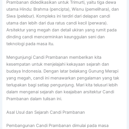
Prambanan didedikasikan untuk Trimurti, yaitu tiga dewa
utama Hindu: Brahma (pencipta), Wisnu (pemelihara), dan
Siwa (pelebur). Kompleks ini terdiri dari delapan candi
utama dan lebih dari dua ratus candi kecil (perwara).
Arsitektur yang megah dan detail ukiran yang rumit pada
dinding candi mencerminkan keunggulan seni dan
teknologi pada masa itu.
Mengunjungi Candi Prambanan memberikan kita
kesempatan untuk menjelajahi kekayaan sejarah dan
budaya Indonesia. Dengan latar belakang Gunung Merapi
yang megah, candi ini menawarkan pengalaman yang tak
terlupakan bagi setiap pengunjung. Mari kita telusuri lebih
dalam mengenai sejarah dan keajaiban arsitektur Candi
Prambanan dalam tulisan ini.
Asal Usul dan Sejarah Candi Prambanan
Pembangunan Candi Prambanan dimulai pada masa