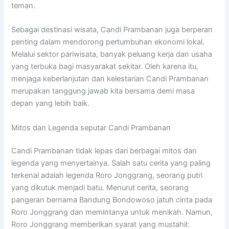
teman.
Sebagai destinasi wisata, Candi Prambanan juga berperan
penting dalam mendorong pertumbuhan ekonomi lokal.
Melalui sektor pariwisata, banyak peluang kerja dan usaha
yang terbuka bagi masyarakat sekitar. Oleh karena itu,
menjaga keberlanjutan dan kelestarian Candi Prambanan
merupakan tanggung jawab kita bersama demi masa
depan yang lebih baik.
Mitos dan Legenda seputar Candi Prambanan
Candi Prambanan tidak lepas dari berbagai mitos dan
legenda yang menyertainya. Salah satu cerita yang paling
terkenal adalah legenda Roro Jonggrang, seorang putri
yang dikutuk menjadi batu. Menurut cerita, seorang
pangeran bernama Bandung Bondowoso jatuh cinta pada
Roro Jonggrang dan memintanya untuk menikah. Namun,
Roro Jonggrang memberikan syarat yang mustahil: