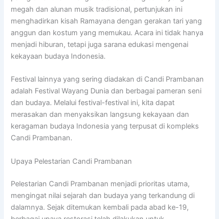
megah dan alunan musik tradisional, pertunjukan ini
menghadirkan kisah Ramayana dengan gerakan tari yang
anggun dan kostum yang memukau. Acara ini tidak hanya
menjadi hiburan, tetapi juga sarana edukasi mengenai
kekayaan budaya Indonesia.
Festival lainnya yang sering diadakan di Candi Prambanan
adalah Festival Wayang Dunia dan berbagai pameran seni
dan budaya. Melalui festival-festival ini, kita dapat
merasakan dan menyaksikan langsung kekayaan dan
keragaman budaya Indonesia yang terpusat di kompleks
Candi Prambanan.
Upaya Pelestarian Candi Prambanan
Pelestarian Candi Prambanan menjadi prioritas utama,
mengingat nilai sejarah dan budaya yang terkandung di
dalamnya. Sejak ditemukan kembali pada abad ke-19,
berbagai upaya restorasi telah dilakukan untuk