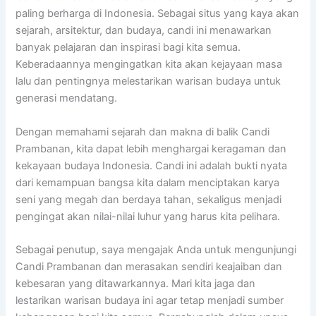
paling berharga di Indonesia. Sebagai situs yang kaya akan
sejarah, arsitektur, dan budaya, candi ini menawarkan
banyak pelajaran dan inspirasi bagi kita semua.
Keberadaannya mengingatkan kita akan kejayaan masa
lalu dan pentingnya melestarikan warisan budaya untuk
generasi mendatang.
Dengan memahami sejarah dan makna di balik Candi
Prambanan, kita dapat lebih menghargai keragaman dan
kekayaan budaya Indonesia. Candi ini adalah bukti nyata
dari kemampuan bangsa kita dalam menciptakan karya
seni yang megah dan berdaya tahan, sekaligus menjadi
pengingat akan nilai-nilai luhur yang harus kita pelihara.
Sebagai penutup, saya mengajak Anda untuk mengunjungi
Candi Prambanan dan merasakan sendiri keajaiban dan
kebesaran yang ditawarkannya. Mari kita jaga dan
lestarikan warisan budaya ini agar tetap menjadi sumber