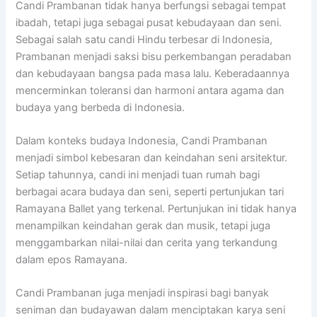
Candi Prambanan tidak hanya berfungsi sebagai tempat
ibadah, tetapi juga sebagai pusat kebudayaan dan seni.
Sebagai salah satu candi Hindu terbesar di Indonesia,
Prambanan menjadi saksi bisu perkembangan peradaban
dan kebudayaan bangsa pada masa lalu. Keberadaannya
mencerminkan toleransi dan harmoni antara agama dan
budaya yang berbeda di Indonesia.
Dalam konteks budaya Indonesia, Candi Prambanan
menjadi simbol kebesaran dan keindahan seni arsitektur.
Setiap tahunnya, candi ini menjadi tuan rumah bagi
berbagai acara budaya dan seni, seperti pertunjukan tari
Ramayana Ballet yang terkenal. Pertunjukan ini tidak hanya
menampilkan keindahan gerak dan musik, tetapi juga
menggambarkan nilai-nilai dan cerita yang terkandung
dalam epos Ramayana.
Candi Prambanan juga menjadi inspirasi bagi banyak
seniman dan budayawan dalam menciptakan karya seni