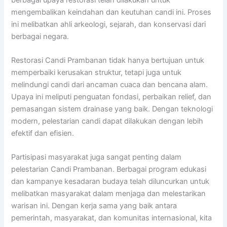
mengembalikan keindahan dan keutuhan candi ini. Proses
ini melibatkan ahli arkeologi, sejarah, dan konservasi dari
berbagai negara.
Restorasi Candi Prambanan tidak hanya bertujuan untuk
memperbaiki kerusakan struktur, tetapi juga untuk
melindungi candi dari ancaman cuaca dan bencana alam.
Upaya ini meliputi penguatan fondasi, perbaikan relief, dan
pemasangan sistem drainase yang baik. Dengan teknologi
modern, pelestarian candi dapat dilakukan dengan lebih
efektif dan efisien.
Partisipasi masyarakat juga sangat penting dalam
pelestarian Candi Prambanan. Berbagai program edukasi
dan kampanye kesadaran budaya telah diluncurkan untuk
melibatkan masyarakat dalam menjaga dan melestarikan
warisan ini. Dengan kerja sama yang baik antara
pemerintah, masyarakat, dan komunitas internasional, kita