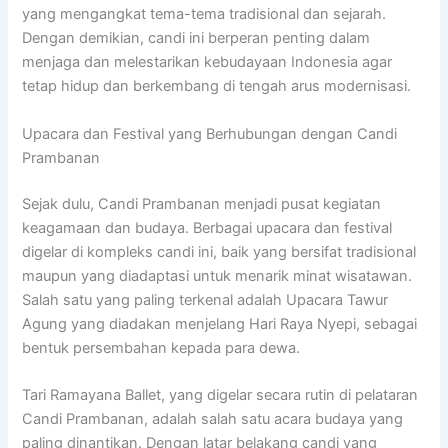
yang mengangkat tema-tema tradisional dan sejarah.
Dengan demikian, candi ini berperan penting dalam
menjaga dan melestarikan kebudayaan Indonesia agar
tetap hidup dan berkembang di tengah arus modernisasi.
Upacara dan Festival yang Berhubungan dengan Candi
Prambanan
Sejak dulu, Candi Prambanan menjadi pusat kegiatan
keagamaan dan budaya. Berbagai upacara dan festival
digelar di kompleks candi ini, baik yang bersifat tradisional
maupun yang diadaptasi untuk menarik minat wisatawan.
Salah satu yang paling terkenal adalah Upacara Tawur
Agung yang diadakan menjelang Hari Raya Nyepi, sebagai
bentuk persembahan kepada para dewa.
Tari Ramayana Ballet, yang digelar secara rutin di pelataran
Candi Prambanan, adalah salah satu acara budaya yang
paling dinantikan. Dengan latar belakang candi yang